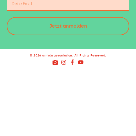
Jetzt anmelden
© 2026 arriola association. All Rights Reserved.