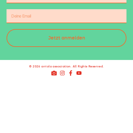
Jetzt anmelden
© 2026 arriola association. All Rights Reserved.