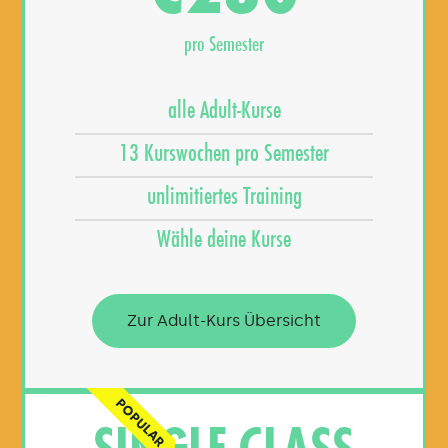
pro Semester
alle Adult-Kurse
13 Kurswochen pro Semester
unlimitiertes Training
Wähle deine Kurse
Zur Adult-Kurs Übersicht
POPULAR