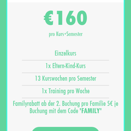
160
€
pro Kurs+Semester
Einzelkurs
1x Eltern-Kind-Kurs
13 Kurswochen pro Semester
1x Training pro Woche
Familyrabatt ab der 2. Buchung pro Familie 5€ je
Buchung mit dem Code
'FAMILY'