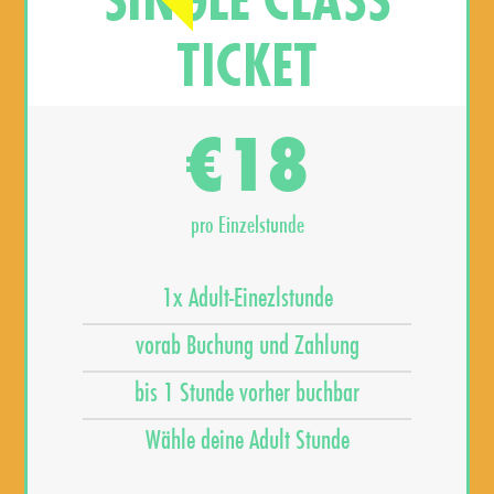
SINGLE CLASS
TICKET
18
€
pro Einzelstunde
1x Adult-Einezlstunde
vorab Buchung und Zahlung
bis 1 Stunde vorher buchbar
Wähle deine Adult Stunde