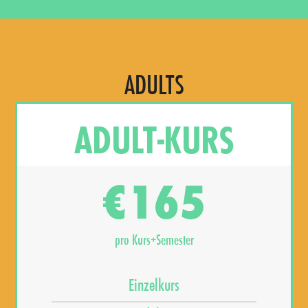
ADULTS
ADULT-KURS
165
€
pro Kurs+Semester
Einzelkurs