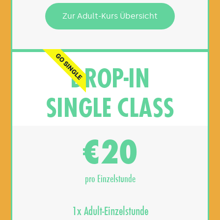
Zur Adult-Kurs Übersicht
GO SINGLE
DROP-IN
SINGLE CLASS
20
€
pro Einzelstunde
1x Adult-Einzelstunde