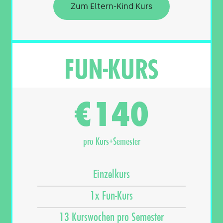
Zum Eltern-Kind Kurs
FUN-KURS
140
€
pro Kurs+Semester
Einzelkurs
1x Fun-Kurs
13 Kurswochen pro Semester