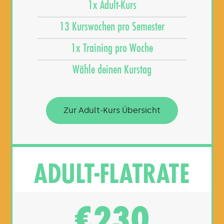
1x Adult-Kurs
13 Kurswochen pro Semester
1x Training pro Woche
Wähle deinen Kurstag
Zur Adult-Kurs Übersicht
ADULT-FLATRATE
230
€