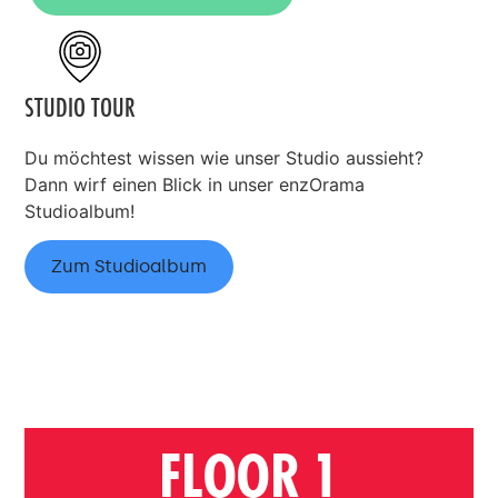
STUDIO TOUR
Du möchtest wissen wie unser Studio aussieht?
Dann wirf einen Blick in unser enzOrama
Studioalbum!
Zum Studioalbum
FLOOR 1