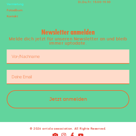
Di,Do,Fr: 15.00-19.00
Vermietung
Fotoalbum
Kontakt
Newsletter anmelden
Melde dich jetzt für unseren Newsletter an und bleib
immer uptodate.
Jetzt anmelden
© 2026 arriola association. All Rights Reserved.