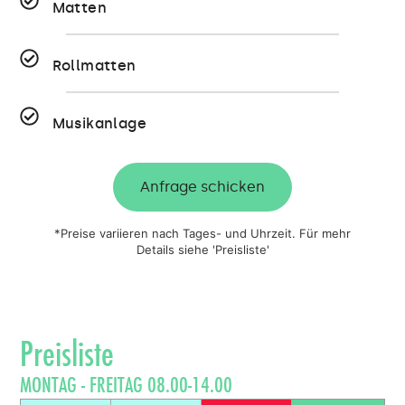
Matten
Rollmatten
Musikanlage
Anfrage schicken
*Preise variieren nach Tages- und Uhrzeit. Für mehr
Details siehe 'Preisliste'
Preisliste
MONTAG - FREITAG 08.00-14.00