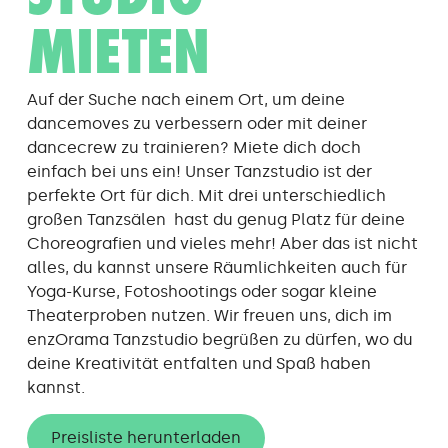
MIETEN
Auf der Suche nach einem Ort, um deine
dancemoves zu verbessern oder mit deiner
dancecrew zu trainieren? Miete dich doch
einfach bei uns ein! Unser Tanzstudio ist der
perfekte Ort für dich. Mit drei unterschiedlich
großen Tanzsälen hast du genug Platz für deine
Choreografien und vieles mehr! Aber das ist nicht
alles, du kannst unsere Räumlichkeiten auch für
Yoga-Kurse, Fotoshootings oder sogar kleine
Theaterproben nutzen. Wir freuen uns, dich im
enzOrama Tanzstudio begrüßen zu dürfen, wo du
deine Kreativität entfalten und Spaß haben
kannst.
Preisliste herunterladen