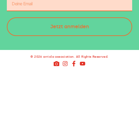
Jetzt anmelden
© 2026 arriola association. All Rights Reserved.