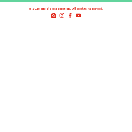
© 2026 arriola association. All Rights Reserved.