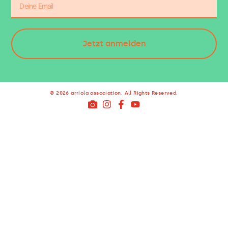
Jetzt anmelden
© 2026 arriola association. All Rights Reserved.