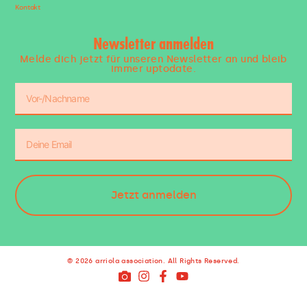
Kontakt
Newsletter anmelden
Melde dich jetzt für unseren Newsletter an und bleib
immer uptodate.
Jetzt anmelden
© 2026 arriola association. All Rights Reserved.