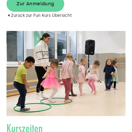
Zur Anmeldung
Zurück zur Fun Kurs Übersicht
Kurszeiten