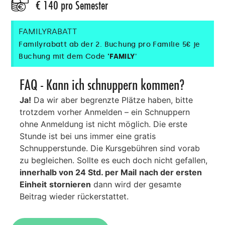
€ 140 pro Semester
FAMILYRABATT
Familyrabatt ab der 2. Buchung pro Familie 5€ je
Buchung mit dem Code
'FAMILY
'
FAQ - Kann ich schnuppern kommen?
Ja!
Da wir aber begrenzte Plätze haben, bitte
trotzdem vorher Anmelden – ein Schnuppern
ohne Anmeldung ist nicht möglich. Die erste
Stunde ist bei uns immer eine gratis
Schnupperstunde. Die Kursgebühren sind vorab
zu begleichen. Sollte es euch doch nicht gefallen,
innerhalb von 24 Std. per Mail
nach der ersten
Einheit
stornieren
dann wird der gesamte
Beitrag wieder rückerstattet.