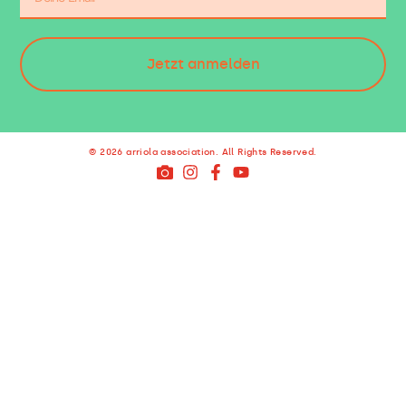
Jetzt anmelden
© 2026 arriola association. All Rights Reserved.