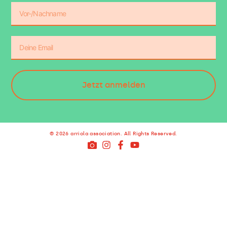
Jetzt anmelden
© 2026 arriola association. All Rights Reserved.