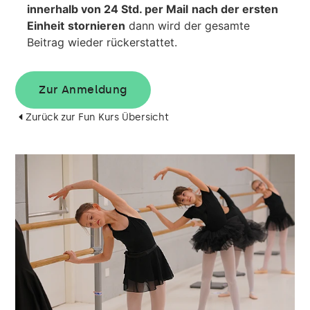
innerhalb von 24 Std. per Mail
nach der ersten
Einheit
stornieren
dann wird der gesamte
Beitrag wieder rückerstattet.
Zur Anmeldung
Zurück zur Fun Kurs Übersicht