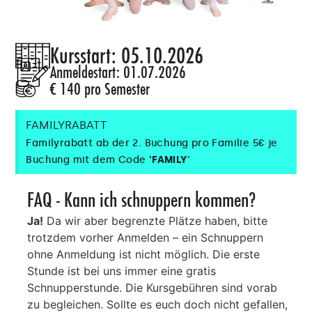
Kursstart: 05.10.2026
Anmeldestart: 01.07.2026
€ 140 pro Semester
FAMILYRABATT
Familyrabatt ab der 2. Buchung pro Familie 5€ je
Buchung mit dem Code
'FAMILY
'
FAQ - Kann ich schnuppern kommen?
Ja!
Da wir aber begrenzte Plätze haben, bitte
trotzdem vorher Anmelden – ein Schnuppern
ohne Anmeldung ist nicht möglich. Die erste
Stunde ist bei uns immer eine gratis
Schnupperstunde. Die Kursgebühren sind vorab
zu begleichen. Sollte es euch doch nicht gefallen,