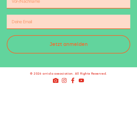
Jetzt anmelden
© 2026 arriola association. All Rights Reserved.