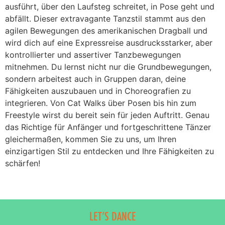
ausführt, über den Laufsteg schreitet, in Pose geht und
abfällt. Dieser extravagante Tanzstil stammt aus den
agilen Bewegungen des amerikanischen Dragball und
wird dich auf eine Expressreise ausdrucksstarker, aber
kontrollierter und assertiver Tanzbewegungen
mitnehmen. Du lernst nicht nur die Grundbewegungen,
sondern arbeitest auch in Gruppen daran, deine
Fähigkeiten auszubauen und in Choreografien zu
integrieren. Von Cat Walks über Posen bis hin zum
Freestyle wirst du bereit sein für jeden Auftritt. Genau
das Richtige für Anfänger und fortgeschrittene Tänzer
gleichermaßen, kommen Sie zu uns, um Ihren
einzigartigen Stil zu entdecken und Ihre Fähigkeiten zu
schärfen!
LET’S DANCE